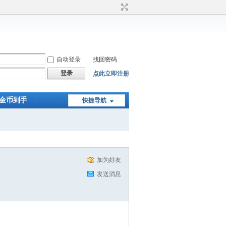
自动登录
找回密码
登录
点此立即注册
0金币到手
快捷导航
加为好友
发送消息