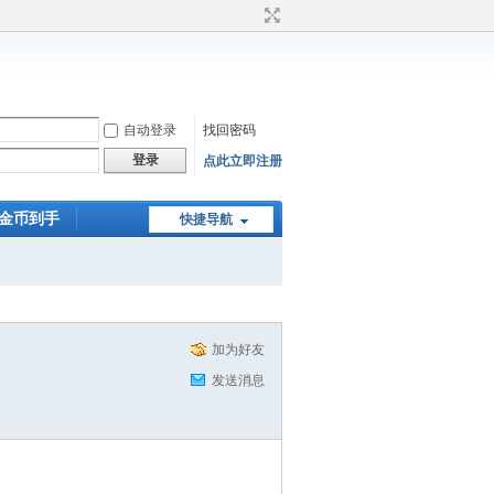
自动登录
找回密码
登录
点此立即注册
0金币到手
快捷导航
加为好友
发送消息